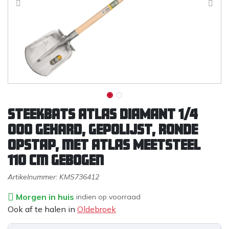
Steekbats ATLAS DIAMANT 1/4
000 gehard, gepolijst, RONDE
OPSTAP, met ATLAS Meetsteel
110 cm gebogen
Artikelnummer:
KMS736412
Morgen in huis
indien op voorraad
Ook af te halen in
Oldebroek