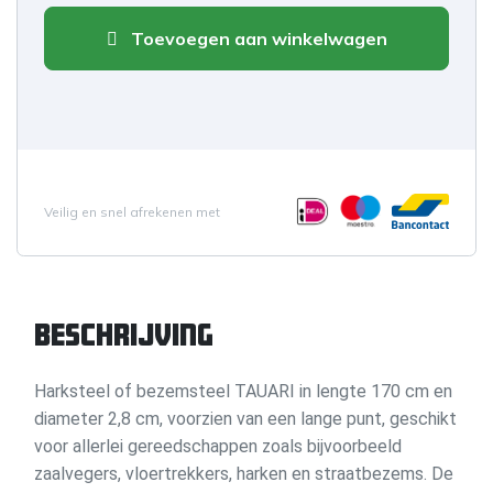
Toevoegen aan winkelwagen
Veilig en snel afrekenen met
Beschrijving
Harksteel of bezemsteel TAUARI in lengte 170 cm en
diameter 2,8 cm, voorzien van een lange punt, geschikt
voor allerlei gereedschappen zoals bijvoorbeeld
zaalvegers, vloertrekkers, harken en straatbezems. De