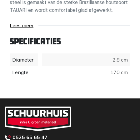
steel is gemaakt van de sterke Braziliaanse houtsoort
TAUARI en wordt comfortabel glad afgewerkt.
Lees meer
Specificaties
Diameter
2,8 cm
Lengte
170 cm
0525 65 65 47