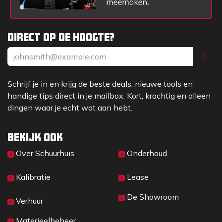
Direct op de hoogte?
Schrijf je in en krijg de beste deals, nieuwe tools en
handige tips direct in je mailbox. Kort, krachtig en alleen
dingen waar je echt wat aan hebt.
Bekijk ook
Over Sc​huurhuis
Onderhoud
Kalibratie
Lease
De Showroom
Verhuur
Materieelbeheer