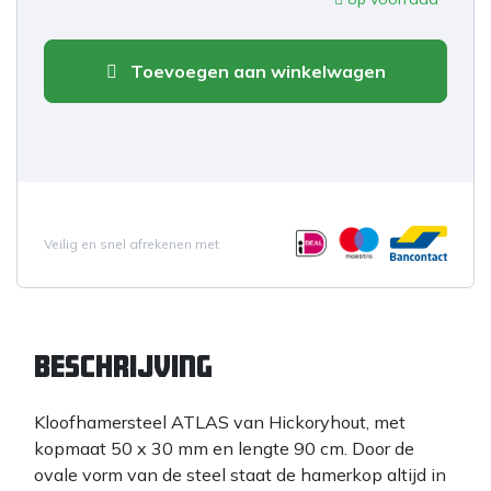
Toevoegen aan winkelwagen
Veilig en snel afrekenen met
Beschrijving
Kloofhamersteel ATLAS van Hickoryhout, met
kopmaat 50 x 30 mm en lengte 90 cm. Door de
ovale vorm van de steel staat de hamerkop altijd in