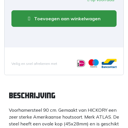
Toevoegen aan winkelwagen
Veilig en snel afrekenen met
Beschrijving
Voorhamersteel 90 cm. Gemaakt van HICKORY een
zeer sterke Amerikaanse houtsoort. Merk ATLAS. De
steel heeft een ovale kop (45x28mm) en is geschikt