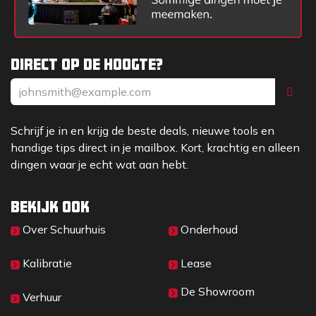
Direct op de hoogte?
Schrijf je in en krijg de beste deals, nieuwe tools en
handige tips direct in je mailbox. Kort, krachtig en alleen
dingen waar je echt wat aan hebt.
Bekijk ook
Over Sc​huurhuis
Onderhoud
Kalibratie
Lease
De Showroom
Verhuur