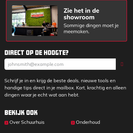
Direct op de hoogte?
Schrijf je in en krijg de beste deals, nieuwe tools en
handige tips direct in je mailbox. Kort, krachtig en alleen
dingen waar je echt wat aan hebt.
Bekijk ook
Over Sc​huurhuis
Onderhoud