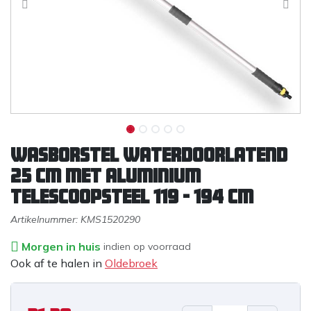
Wasborstel waterdoorlatend
25 cm met aluminium
telescoopsteel 119 - 194 cm
Artikelnummer:
KMS1520290
Morgen in huis
indien op voorraad
Ook af te halen in
Oldebroek