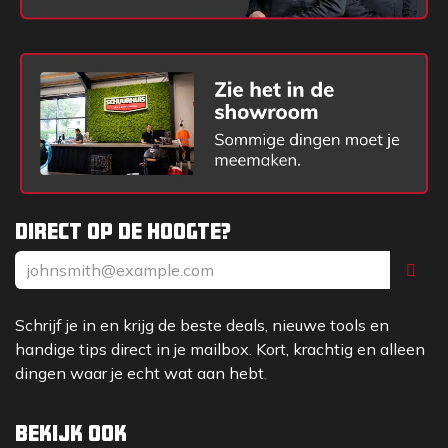
Direct op de hoogte?
Schrijf je in en krijg de beste deals, nieuwe tools en
handige tips direct in je mailbox. Kort, krachtig en alleen
dingen waar je echt wat aan hebt.
Bekijk ook