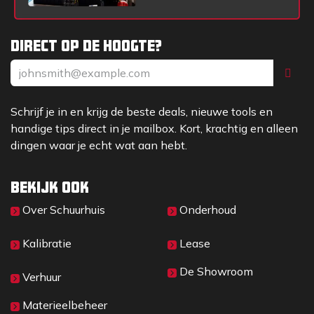
Direct op de hoogte?
Schrijf je in en krijg de beste deals, nieuwe tools en
handige tips direct in je mailbox. Kort, krachtig en alleen
dingen waar je echt wat aan hebt.
Bekijk ook
Over Sc​huurhuis
Onderhoud
Kalibratie
Lease
De Showroom
Verhuur
Materieelbeheer