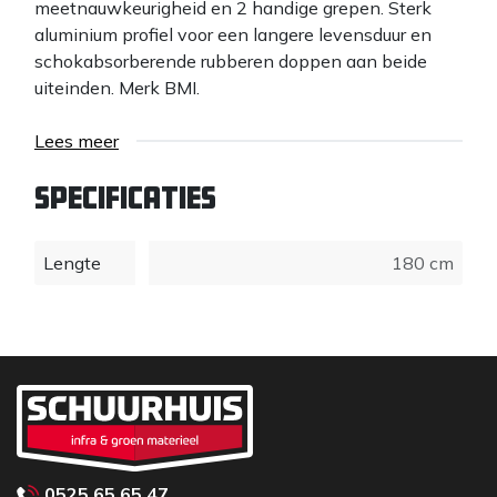
meetnauwkeurigheid en 2 handige grepen. Sterk
aluminium profiel voor een langere levensduur en
schokabsorberende rubberen doppen aan beide
uiteinden. Merk BMI.
Lees meer
Specificaties
Lengte
180 cm
0525 65 65 47