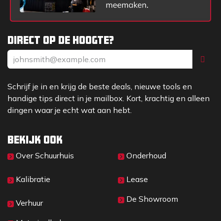
Direct op de hoogte?
Schrijf je in en krijg de beste deals, nieuwe tools en
handige tips direct in je mailbox. Kort, krachtig en alleen
dingen waar je echt wat aan hebt.
Bekijk ook
Over Sc​huurhuis
Onderhoud
Kalibratie
Lease
De Showroom
Verhuur