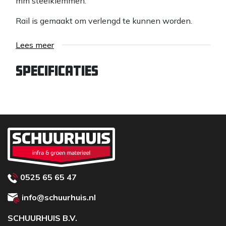
mm steelklemmen.
Rail is gemaakt om verlengd te kunnen worden.
Lees meer
Specificaties
0525 65 65 47
info@schuurhuis.nl
SCHUURHUIS B.V.