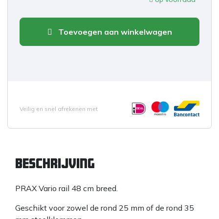
Toevoegen aan winkelwagen
Veilig en snel afrekenen met
Beschrijving
PRAX Vario rail 48 cm breed.
Geschikt voor zowel de rond 25 mm of de rond 35