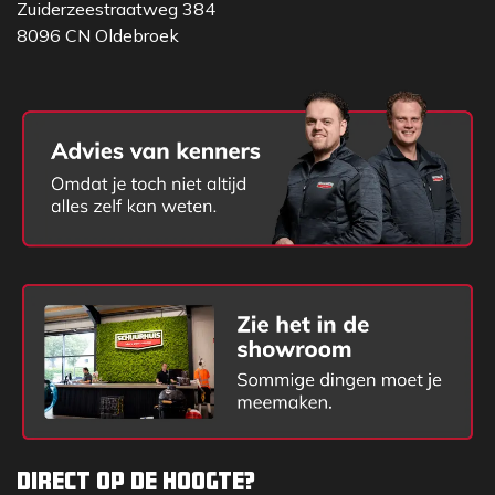
Zuiderzeestraatweg 384
8096 CN Oldebroek
Direct op de hoogte?