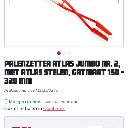
Palenzetter ATLAS Jumbo nr. 2,
met ATLAS stelen, gatmaat 150 -
320 mm
Artikelnummer:
KMS1020245
Morgen in huis
indien op voorraad
Ook af te halen in
Oldebroek