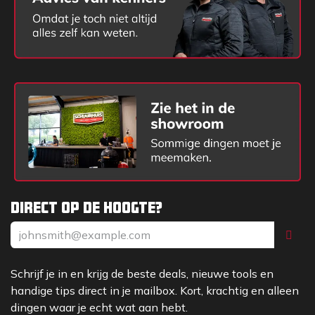
Direct op de hoogte?
Schrijf je in en krijg de beste deals, nieuwe tools en
handige tips direct in je mailbox. Kort, krachtig en alleen
dingen waar je echt wat aan hebt.