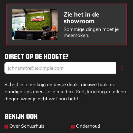
Direct op de hoogte?
Schrijf je in en krijg de beste deals, nieuwe tools en
handige tips direct in je mailbox. Kort, krachtig en alleen
dingen waar je echt wat aan hebt.
Bekijk ook
Over Sc​huurhuis
Onderhoud