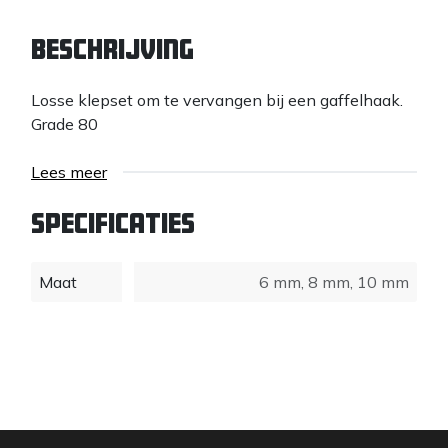
Beschrijving
Losse klepset om te vervangen bij een gaffelhaak.
Grade 80
Lees meer
Specificaties
Maat
6 mm
,
8 mm
,
10 mm