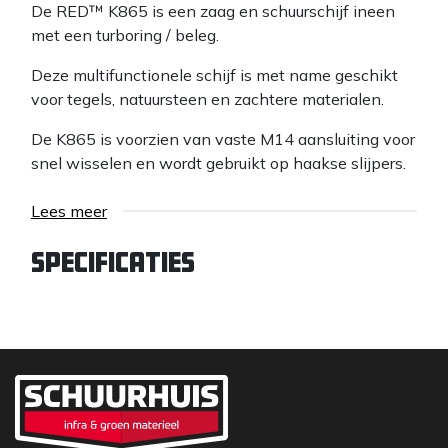
De RED™ K865 is een zaag en schuurschijf ineen
met een turboring / beleg.
Deze multifunctionele schijf is met name geschikt
voor tegels, natuursteen en zachtere materialen.
De K865 is voorzien van vaste M14 aansluiting voor
snel wisselen en wordt gebruikt op haakse slijpers.
Lees meer
Specificaties