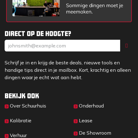
Direct op de hoogte?
Schrijf je in en krijg de beste deals, nieuwe tools en
handige tips direct in je mailbox. Kort, krachtig en alleen
dingen waar je echt wat aan hebt.
Bekijk ook
Over Sc​huurhuis
Onderhoud
Kalibratie
Lease
De Showroom
Verhuur