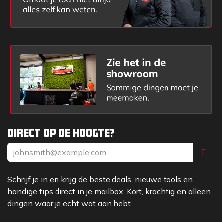
Direct op de hoogte?
Schrijf je in en krijg de beste deals, nieuwe tools en
handige tips direct in je mailbox. Kort, krachtig en alleen
dingen waar je echt wat aan hebt.