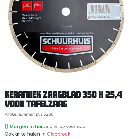
Keramiek zaagblad 350 x 25,4
voor Tafelzaag
Artikelnummer:
INT.0280
Morgen in huis
indien op voorraad
Ook af te halen in
Oldebroek