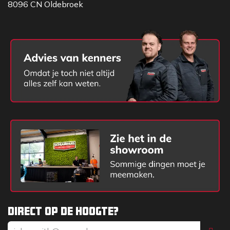
8096 CN Oldebroek
Direct op de hoogte?