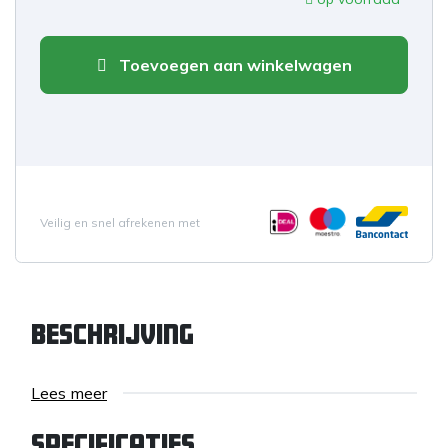
Toevoegen aan winkelwagen
Veilig en snel afrekenen met
Beschrijving
Lees meer
Specificaties