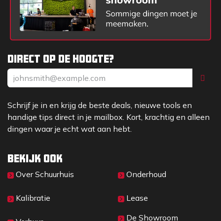
Direct op de hoogte?
Schrijf je in en krijg de beste deals, nieuwe tools en
handige tips direct in je mailbox. Kort, krachtig en alleen
dingen waar je echt wat aan hebt.
Bekijk ook
Over Sc​huurhuis
Onderhoud
Kalibratie
Lease
De Showroom