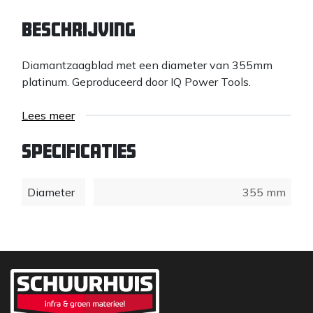
Beschrijving
Diamantzaagblad met een diameter van 355mm
platinum. Geproduceerd door IQ Power Tools.
Lees meer
Specificaties
Diameter
355 mm