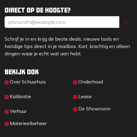
Direct op de hoogte?
Schrijf je in en krijg de beste deals, nieuwe tools en
handige tips direct in je mailbox. Kort, krachtig en alleen
dingen waar je echt wat aan hebt.
Bekijk ook
Over Sc​huurhuis
Onderhoud
Kalibratie
Lease
De Showroom
Verhuur
Materieelbeheer