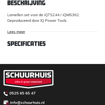
Beschrijving
Lamellen set voor de iQTS244 / iQMS362.
Geproduceerd door IQ Power Tools.
Lees meer
Specificaties
0525 65 65 47
info@schuurhuis.nl