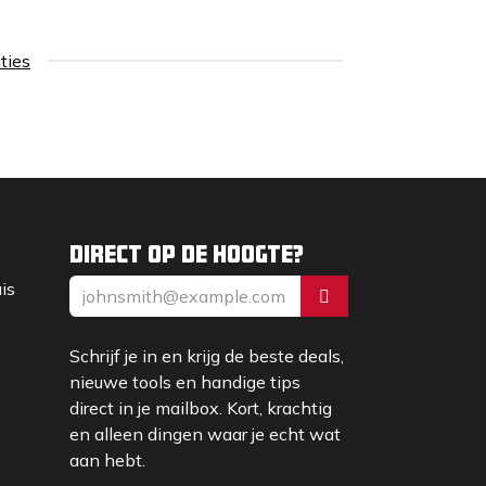
aties
Direct op de hoogte?
uis
Schrijf je in en krijg de beste deals,
nieuwe tools en handige tips
direct in je mailbox. Kort, krachtig
en alleen dingen waar je echt wat
aan hebt.