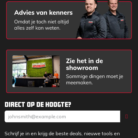
Direct op de hoogte?
Schrijf je in en krijg de beste deals, nieuwe tools en