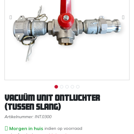
Vacuüm unit ontluchter
(tussen slang)
Artikelnummer:
INT.0300
Morgen in huis
indien op voorraad