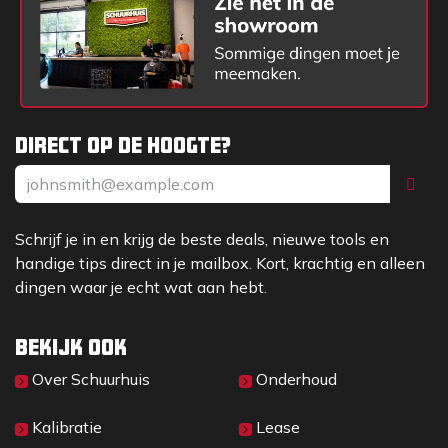
Direct op de hoogte?
Schrijf je in en krijg de beste deals, nieuwe tools en
handige tips direct in je mailbox. Kort, krachtig en alleen
dingen waar je echt wat aan hebt.
Bekijk ook
Over Sc​huurhuis
Onderhoud
Kalibratie
Lease