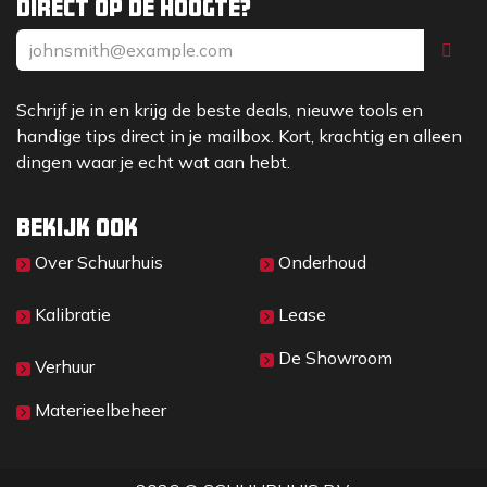
Direct op de hoogte?
Schrijf je in en krijg de beste deals, nieuwe tools en
handige tips direct in je mailbox. Kort, krachtig en alleen
dingen waar je echt wat aan hebt.
Bekijk ook
Over Sc​huurhuis
Onderhoud
Kalibratie
Lease
De Showroom
Verhuur
Materieelbeheer