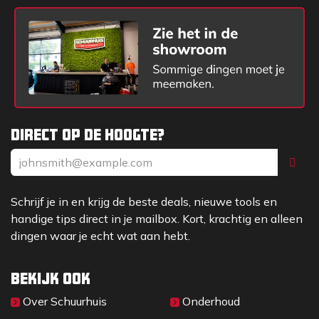
Direct op de hoogte?
Schrijf je in en krijg de beste deals, nieuwe tools en
handige tips direct in je mailbox. Kort, krachtig en alleen
dingen waar je echt wat aan hebt.
Bekijk ook
Over Sc​huurhuis
Onderhoud