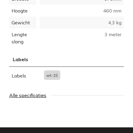
Hoogte
460 mm
Gewicht
4,3 kg
Lengte
3 meter
slang
Labels
Labels
wt-15
Alle specificaties