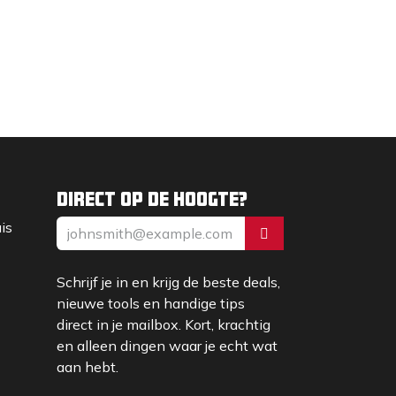
Direct op de hoogte?
uis
Schrijf je in en krijg de beste deals,
nieuwe tools en handige tips
direct in je mailbox. Kort, krachtig
en alleen dingen waar je echt wat
aan hebt.