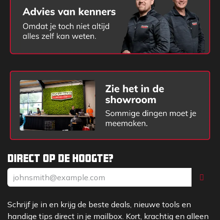
Direct op de hoogte?
Schrijf je in en krijg de beste deals, nieuwe tools en
handige tips direct in je mailbox. Kort, krachtig en alleen