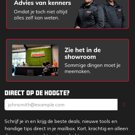
Direct op de hoogte?
Schrijf je in en krijg de beste deals, nieuwe tools en
handige tips direct in je mailbox. Kort, krachtig en alleen