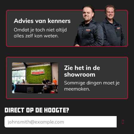
Direct op de hoogte?