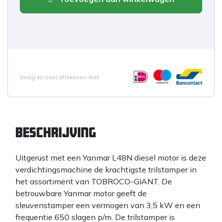
Veilig en snel afrekenen met
Beschrijving
Uitgerust met een Yanmar L48N diesel motor is deze
verdichtingsmachine de krachtigste trilstamper in
het assortiment van TOBROCO-GIANT. De
betrouwbare Yanmar motor geeft de
sleuvenstamper een vermogen van 3,5 kW en een
frequentie 650 slagen p/m. De trilstamper is