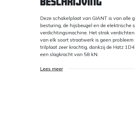
Beschrijving
Deze schakelplaat van GIANT is van alle 
besturing, de hijsbeugel en de elektrische 
verdichtingsmachine. Het strak verdichten 
van elk soort straatwerk is geen probleem 
trilplaat zeer krachtig, dankzij de Hatz 
een slagkracht van 58 kN.
Lees meer