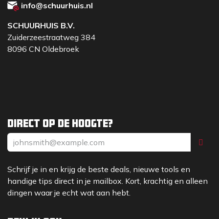
info@schuurhuis.nl
SCHUURHUIS B.V.
Zuiderzeestraatweg 384
8096 CN Oldebroek
Direct op de hoogte?
Schrijf je in en krijg de beste deals, nieuwe tools en
handige tips direct in je mailbox. Kort, krachtig en alleen
dingen waar je echt wat aan hebt.