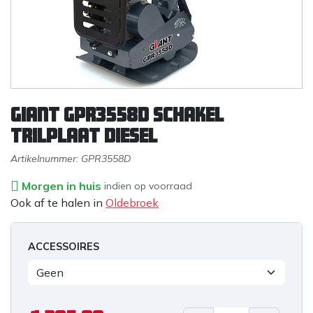
Giant GPR3558D schakel
trilplaat diesel
Artikelnummer:
GPR3558D
Morgen in huis
indien op voorraad
Ook af te halen in
Oldebroek
ACCESSOIRES