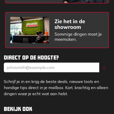
Direct op de hoogte?
Schrijf je in en krijg de beste deals, nieuwe tools en
handige tips direct in je mailbox. Kort, krachtig en alleen
dingen waar je echt wat aan hebt.
Bekijk ook