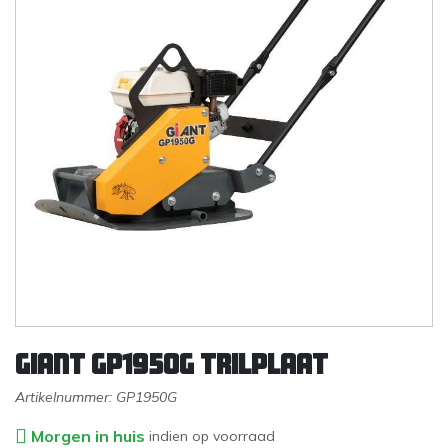
Giant GP1950G trilplaat
Artikelnummer:
GP1950G
Morgen in huis
indien op voorraad