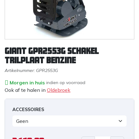
Giant GPR2553G schakel
trilplaat benzine
Artikelnummer:
GPR2553G
Morgen in huis
indien op voorraad
Ook af te halen in
Oldebroek
ACCESSOIRES