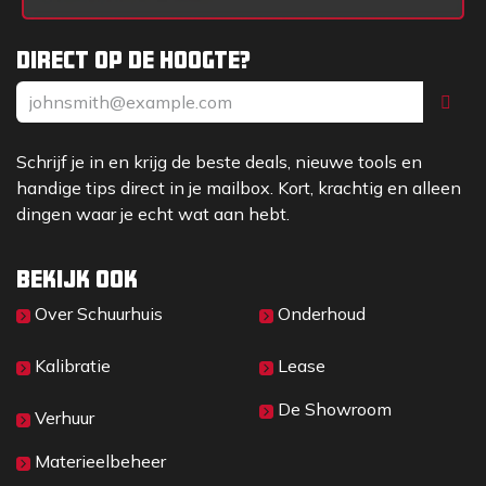
Direct op de hoogte?
Schrijf je in en krijg de beste deals, nieuwe tools en
handige tips direct in je mailbox. Kort, krachtig en alleen
dingen waar je echt wat aan hebt.
Bekijk ook
Over Sc​huurhuis
Onderhoud
Kalibratie
Lease
De Showroom
Verhuur
Materieelbeheer