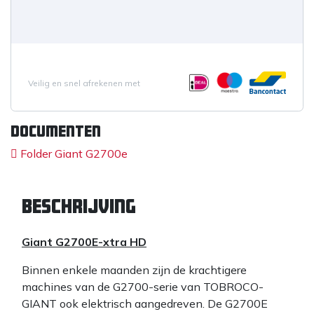
Veilig en snel afrekenen met
Documenten
Folder Giant G2700e
Beschrijving
Giant G2700E-xtra HD
Binnen enkele maanden zijn de krachtigere
machines van de G2700-serie van TOBROCO-
GIANT ook elektrisch aangedreven. De G2700E