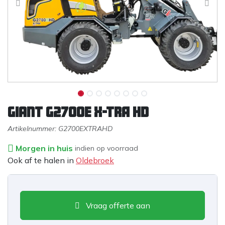
Giant G2700E X-TRA HD
Artikelnummer:
G2700EXTRAHD
Morgen in huis
indien op voorraad
Ook af te halen in
Oldebroek
Vraag offerte aan