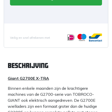
Veilig en snel afrekenen met
Beschrijving
Giant G2700E X-TRA
Binnen enkele maanden zijn de krachtigere
machines van de G2700-serie van TOBROCO-
GIANT ook elektrisch aangedreven. De G2700E
wielladers zijn een formaat groter dan de huidige