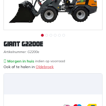
Giant G2200e
Artikelnummer:
G2200e
Morgen in huis
indien op voorraad
Ook af te halen in
Oldebroek