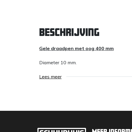
Beschrijving
Gele draadpen met oog 400 mm
Diameter 10 mm.
Lees meer
Meer inform