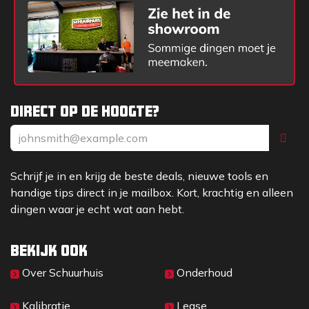
Direct op de hoogte?
Schrijf je in en krijg de beste deals, nieuwe tools en
handige tips direct in je mailbox. Kort, krachtig en alleen
dingen waar je echt wat aan hebt.
Bekijk ook
Over Sc​huurhuis
Onderhoud
Kalibratie
Lease