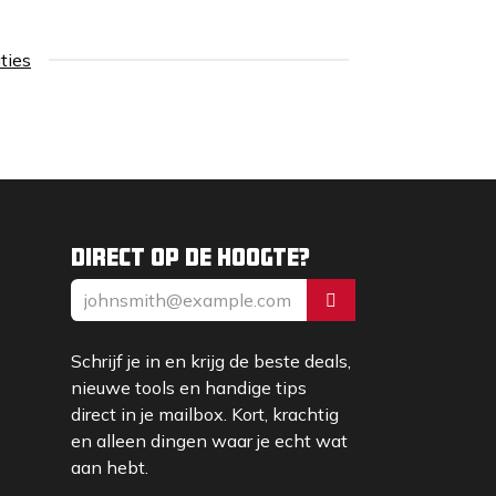
aties
Direct op de hoogte?
s
Schrijf je in en krijg de beste deals,
nieuwe tools en handige tips
direct in je mailbox. Kort, krachtig
en alleen dingen waar je echt wat
aan hebt.