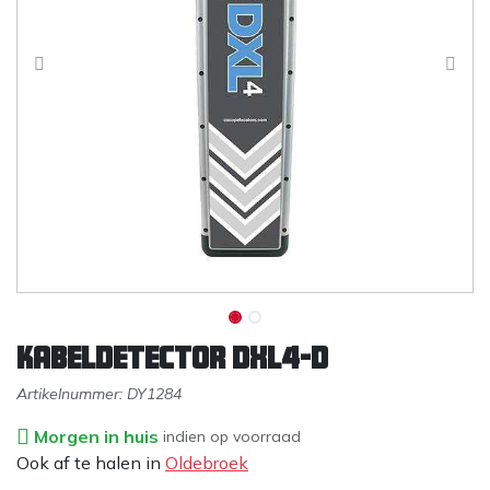
Kabeldetector DXL4-D
Artikelnummer:
DY1284
Morgen in huis
indien op voorraad
Ook af te halen in
Oldebroek