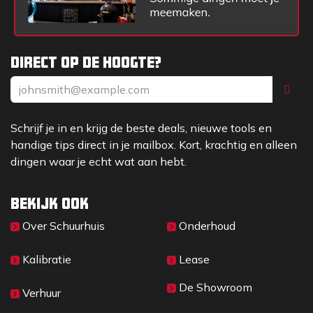
Direct op de hoogte?
Schrijf je in en krijg de beste deals, nieuwe tools en
handige tips direct in je mailbox. Kort, krachtig en alleen
dingen waar je echt wat aan hebt.
Bekijk ook
Over Sc​huurhuis
Onderhoud
Kalibratie
Lease
De Showroom
Verhuur