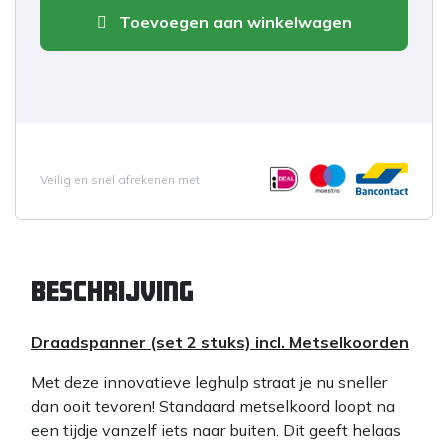
Toevoegen aan winkelwagen
Veilig en snel afrekenen met
Beschrijving
Draadspanner (set 2 stuks) incl. Metselkoorden
Met deze innovatieve leghulp straat je nu sneller
dan ooit tevoren! Standaard metselkoord loopt na
een tijdje vanzelf iets naar buiten. Dit geeft helaas