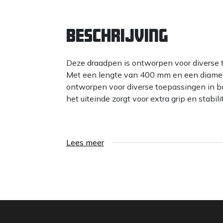
Beschrijving
Deze draadpen is ontworpen voor diverse 
Met een lengte van 400 mm en een diamet
ontworpen voor diverse toepassingen in b
het uiteinde zorgt voor extra grip en stabilit
Lees meer