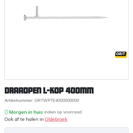
Draadpen L-kop 400mm
Artikelnummer:
ORTWPTE4000000000
Morgen in huis
indien op voorraad
Ook af te halen in
Oldebroek