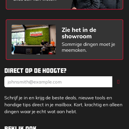
Direct op de hoogte?
Schrijf je in en krijg de beste deals, nieuwe tools en
handige tips direct in je mailbox. Kort, krachtig en alleen
dingen waar je echt wat aan hebt.
Bekijk ook