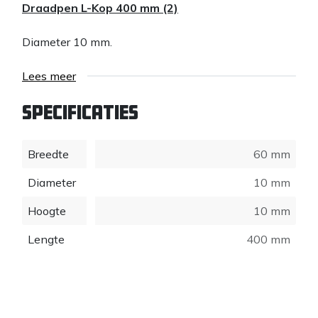
Draadpen L-Kop 400 mm (2)
Diameter 10 mm.
Lees meer
Specificaties
Breedte
60 mm
Diameter
10 mm
Hoogte
10 mm
Lengte
400 mm