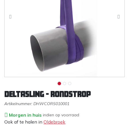
DELTASLING - Rondstrop
Artikelnummer:
DHWCORS010001
Morgen in huis
indien op voorraad
Ook af te halen in
Oldebroek