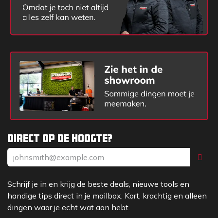
Direct op de hoogte?
Schrijf je in en krijg de beste deals, nieuwe tools en
handige tips direct in je mailbox. Kort, krachtig en alleen
dingen waar je echt wat aan hebt.