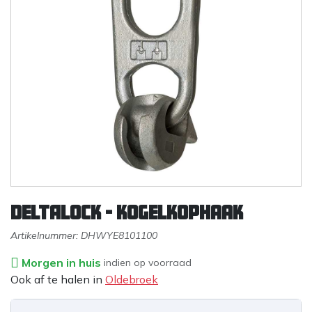
DELTALOCK - Kogelkophaak
Artikelnummer:
DHWYE8101100
Morgen in huis
indien op voorraad
Ook af te halen in
Oldebroek