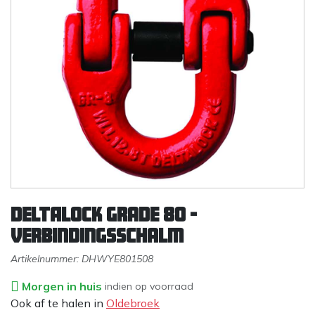
DELTALOCK Grade 80 -
Verbindingsschalm
Artikelnummer:
DHWYE801508
Morgen in huis
indien op voorraad
Ook af te halen in
Oldebroek