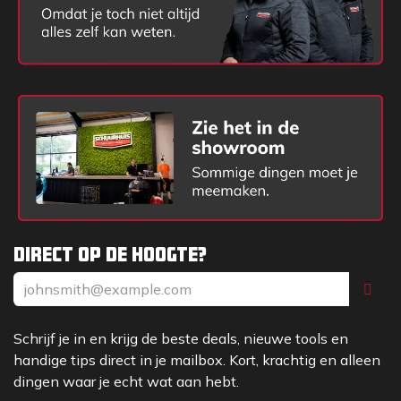
Direct op de hoogte?
Schrijf je in en krijg de beste deals, nieuwe tools en
handige tips direct in je mailbox. Kort, krachtig en alleen
dingen waar je echt wat aan hebt.