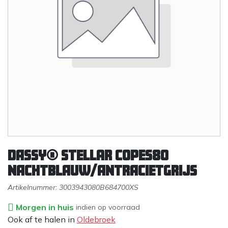
DASSY® Stellar COPES80
NACHTBLAUW/ANTRACIETGRIJS
Artikelnummer:
3003943080B684700XS
Morgen in huis
indien op voorraad
Ook af te halen in
Oldebroek