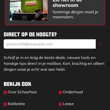
Direct op de hoogte?
Schrijf je in en krijg de beste deals, nieuwe tools en
handige tips direct in je mailbox. Kort, krachtig en alleen
dingen waar je echt wat aan hebt.
Bekijk ook
Over Sc​huurhuis
Onderhoud
Kalibratie
Lease