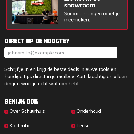
Direct op de hoogte?
Schrijf je in en krijg de beste deals, nieuwe tools en
handige tips direct in je mailbox. Kort, krachtig en alleen
dingen waar je echt wat aan hebt.
Bekijk ook
Over Sc​huurhuis
Onderhoud
Kalibratie
Lease