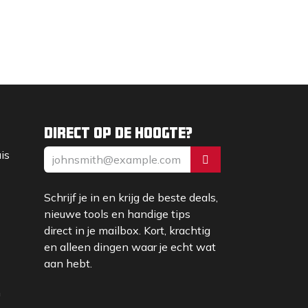
Direct op de hoogte?
uis
Schrijf je in en krijg de beste deals,
nieuwe tools en handige tips
direct in je mailbox. Kort, krachtig
en alleen dingen waar je echt wat
aan hebt.
m