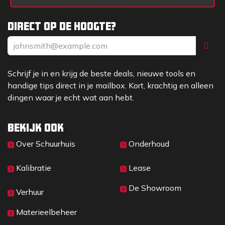
Direct op de hoogte?
Schrijf je in en krijg de beste deals, nieuwe tools en
handige tips direct in je mailbox. Kort, krachtig en alleen
dingen waar je echt wat aan hebt.
Bekijk ook
Over Sc​huurhuis
Onderhoud
Kalibratie
Lease
De Showroom
Verhuur
Materieelbeheer