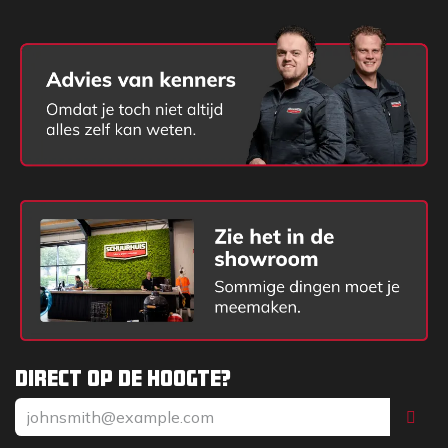
Direct op de hoogte?