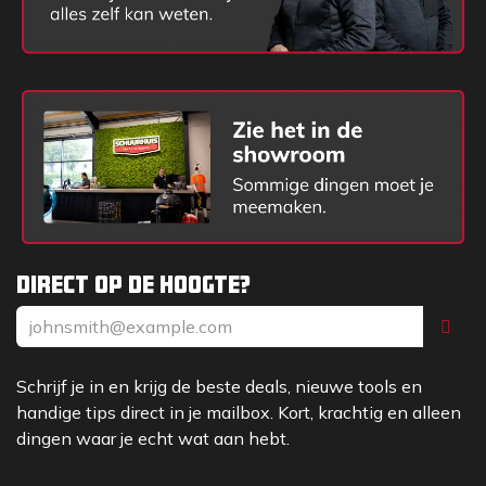
Direct op de hoogte?
Schrijf je in en krijg de beste deals, nieuwe tools en
handige tips direct in je mailbox. Kort, krachtig en alleen
dingen waar je echt wat aan hebt.